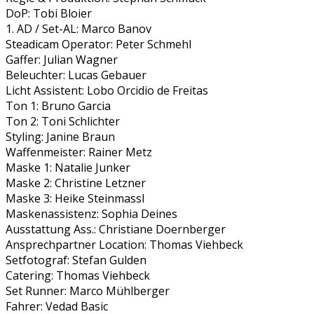
DoP: Tobi Bloier
1. AD / Set-AL: Marco Banov
Steadicam Operator: Peter Schmehl
Gaffer: Julian Wagner
Beleuchter: Lucas Gebauer
Licht Assistent: Lobo Orcidio de Freitas
Ton 1: Bruno Garcia
Ton 2: Toni Schlichter
Styling: Janine Braun
Waffenmeister: Rainer Metz
Maske 1: Natalie Junker
Maske 2: Christine Letzner
Maske 3: Heike Steinmassl
Maskenassistenz: Sophia Deines
Ausstattung Ass.: Christiane Doernberger
Ansprechpartner Location: Thomas Viehbeck
Setfotograf: Stefan Gulden
Catering: Thomas Viehbeck
Set Runner: Marco Mühlberger
Fahrer: Vedad Basic