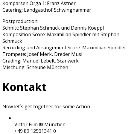
Komparsen Orga 1: Franz Astner
Catering: Landgasthof Schwinghammer
Postproduction:
Schnitt: Stephan Schmuck und Dennis Koeppl
Komposition Score: Maximilian Spindler mit Stephan
Schmuck
Recording und Arrangement Score: Maximilian Spindler
Trompete: Josef Merk, Dreder Musi
Grading: Manuel Lebelt, Scanwerk
Mischung: Scheune München
Kontakt
Now let´s get together for some
Action
...
Victor Film ® München
+49 89 12501341 0