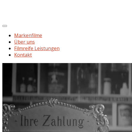
Markenfilme
Über uns
Filmreife Leistungen
Kontakt