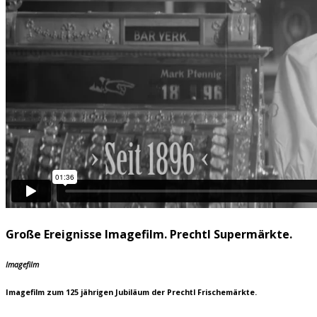
Große Ereignisse Imagefilm. Prechtl Supermärkte.
Imagefilm
Imagefilm zum 125 jährigen Jubiläum der Prechtl Frischemärkte.