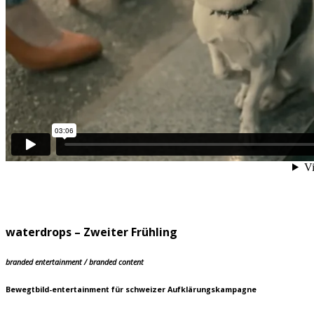
waterdrops – Zweiter Frühling
branded entertainment / branded content
Bewegtbild-entertainment für schweizer Aufklärungskampagne