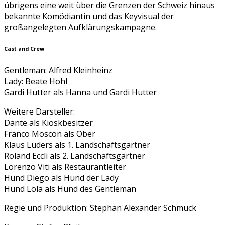
übrigens eine weit über die Grenzen der Schweiz hinaus
bekannte Komödiantin und das Keyvisual der
großangelegten Aufklärungskampagne.
Cast and Crew
Gentleman: Alfred Kleinheinz
Lady: Beate Hohl
Gardi Hutter als Hanna und Gardi Hutter
Weitere Darsteller:
Dante als Kioskbesitzer
Franco Moscon als Ober
Klaus Lüders als 1. Landschaftsgärtner
Roland Eccli als 2. Landschaftsgärtner
Lorenzo Viti als Restaurantleiter
Hund Diego als Hund der Lady
Hund Lola als Hund des Gentleman
Regie und Produktion: Stephan Alexander Schmuck