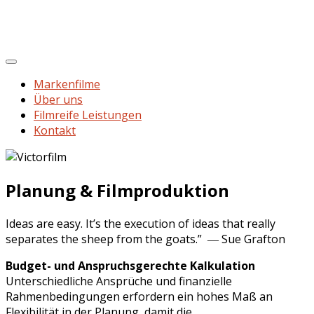
Markenfilme
Über uns
Filmreife Leistungen
Kontakt
Planung & Filmproduktion
Ideas are easy. It’s the execution of ideas that really
separates the sheep from the goats.” ― Sue Grafton
Budget- und Anspruchsgerechte Kalkulation
Unterschiedliche Ansprüche und finanzielle
Rahmenbedingungen erfordern ein hohes Maß an
Flexibilität in der Planung, damit die