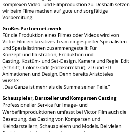
komplexen Video- und Filmproduktion zu. Deshalb setzen
wir beim Filme machen auf gute und sorgfältige
Vorbereitung.
Großes Partnernetzwerk
Für die Produktion eines Filmes oder Videos wird von
Victor Film ein kreatives Team eingespielter Spezialisten
und Spezialistinnen zusammengestellt: Für
Konzept und Illustration, Produktion und
Casting, Kostüm- und Set-Design, Kamera und Regie, Edit
(Schnitt), Color Grade (Farbkorrektur), 2D und 3D
Animationen und Design. Denn bereits Aristoteles
wusste:
„Das Ganze ist mehr als die Summe seiner Teile.“
Schauspieler, Darsteller und Komparsen Casting
Professioneller Service für Image- und
Werbefilmproduktionen umfasst bei Victor Film auch die
Besetzung, das Casting von Komparsen und
Kleindarstellern, Schauspielern und Models. Bei vielen