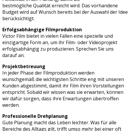
bestmögliche Qualität erreicht wird. Das vorhandene
Budget wird auf Wunsch bereits bei der Auswahl der Idee
berücksichtigt.
Erfolgsabhängige Filmproduktion
Victor Film bietet in vielen Fällen eine spezielle und
einzigartige Form an, um ihr Film- oder Videoprojekt
erfolgsabhängig zu produzieren. Sprechen Sie uns
darauf an.
Projektbetreuung
In jeder Phase der Filmproduktion werden
wunschgemäß die wichtigsten Schritte eng mit unseren
Kunden abgestimmt, damit ihr Film ihren Vorstellungen
entspricht. Sobald wir wissen was sie erwarten, können
wir dafür sorgen, dass ihre Erwartungen übertroffen
werden.
Professionelle Drehplanung
Gute Planung macht das Leben leichter. Was für alle
Bereiche des Alltags gilt, trifft umso mehr bei einer oft